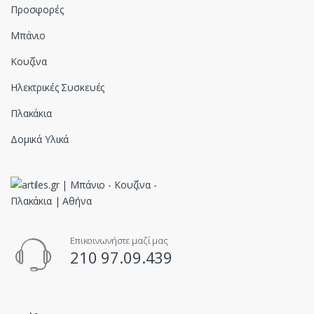
Προσφορές
Μπάνιο
Κουζίνα
Ηλεκτρικές Συσκευές
Πλακάκια
Δομικά Υλικά
Επικοινωνήστε μαζί μας
210 97.09.439