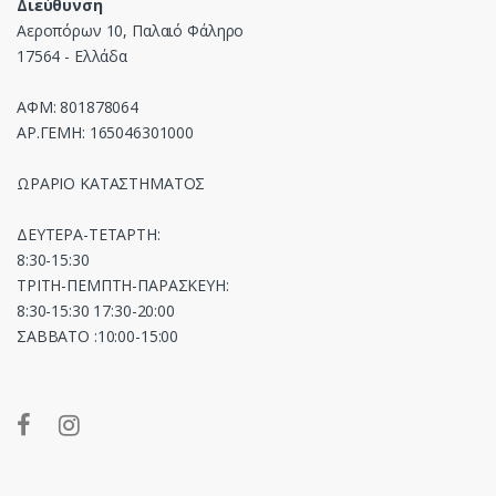
Διεύθυνση
Αεροπόρων 10, Παλαιό Φάληρο
17564 - Ελλάδα
ΑΦΜ: 801878064
ΑΡ.ΓΕΜΗ: 165046301000
ΩΡΑΡΙΟ ΚΑΤΑΣΤΗΜΑΤΟΣ
ΔΕΥΤΕΡΑ-ΤΕΤΑΡΤΗ:
8:30-15:30
ΤΡΙΤΗ-ΠΕΜΠΤΗ-ΠΑΡΑΣΚΕΥΗ:
8:30-15:30 17:30-20:00
ΣΑΒΒΑΤΟ :10:00-15:00