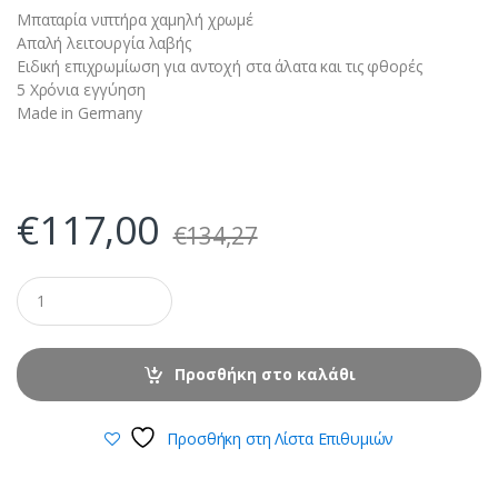
Μπαταρία νιπτήρα χαμηλή χρωμέ
Απαλή λειτουργία λαβής
Ειδική επιχρωμίωση για αντοχή στα άλατα και τις φθορές
5 Χρόνια εγγύηση
Made in Germany
€
117,00
€
134,27
Προσθήκη στο καλάθι
Προσθήκη στη Λίστα Επιθυμιών