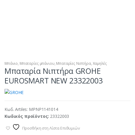
Μπάνιο
,
Μπαταρίες μπάνιου
,
Μπαταρίες Νιπτήρα
,
Χαμηλές
Μπαταρία Νιπτήρα GROHE
EUROSMART NEW 23322003
Κωδ. Artiles:
MPNP1141014
Κωδικός προϊόντος:
23322003
Προσθήκη στη Λίστα Επιθυμιών