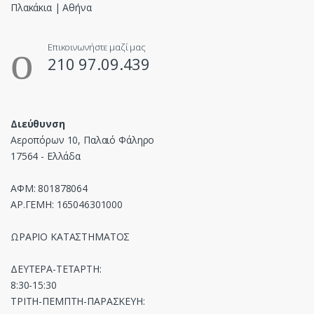
Επικοινωνήστε μαζί μας
210 97.09.439
Διεύθυνση
Αεροπόρων 10, Παλαιό Φάληρο
17564 - Ελλάδα
ΑΦΜ: 801878064
ΑΡ.ΓΕΜΗ: 165046301000
ΩΡΑΡΙΟ ΚΑΤΑΣΤΗΜΑΤΟΣ
ΔΕΥΤΕΡΑ-ΤΕΤΑΡΤΗ:
8:30-15:30
ΤΡΙΤΗ-ΠΕΜΠΤΗ-ΠΑΡΑΣΚΕΥΗ: