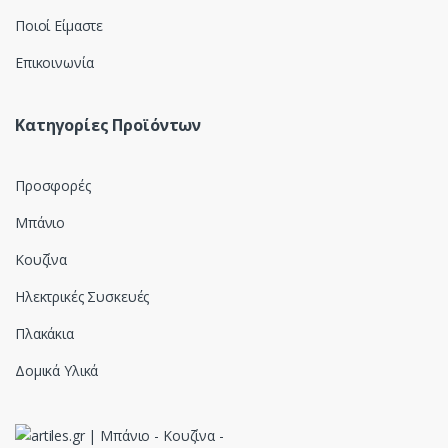
Ποιοί Είμαστε
Επικοινωνία
Κατηγορίες Προϊόντων
Προσφορές
Μπάνιο
Κουζίνα
Ηλεκτρικές Συσκευές
Πλακάκια
Δομικά Υλικά