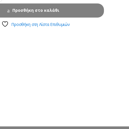
Προσθήκη στο καλάθι
Προσθήκη στη Λίστα Επιθυμιών