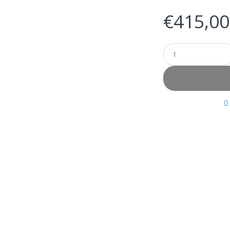
€
415,00