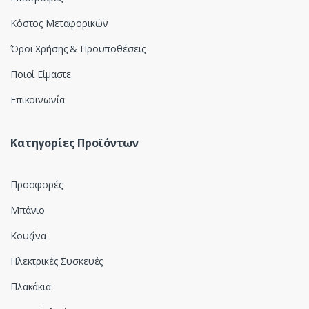
Κόστος Μεταφορικών
Όροι Χρήσης & Προϋποθέσεις
Ποιοί Είμαστε
Επικοινωνία
Κατηγορίες Προϊόντων
Προσφορές
Μπάνιο
Κουζίνα
Ηλεκτρικές Συσκευές
Πλακάκια