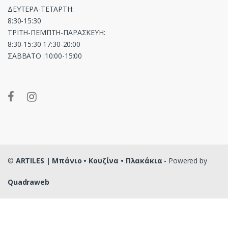
ΔΕΥΤΕΡΑ-ΤΕΤΑΡΤΗ:
8:30-15:30
ΤΡΙΤΗ-ΠΕΜΠΤΗ-ΠΑΡΑΣΚΕΥΗ:
8:30-15:30 17:30-20:00
ΣΑΒΒΑΤΟ :10:00-15:00
©
ARTILES | Μπάνιο • Κουζίνα • Πλακάκια
- Powered by
Quadraweb