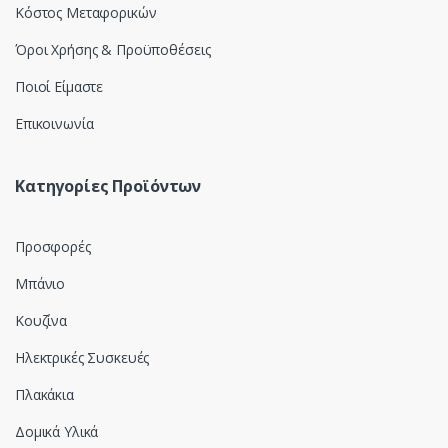
Κόστος Μεταφορικών
Όροι Χρήσης & Προϋποθέσεις
Ποιοί Είμαστε
Επικοινωνία
Κατηγορίες Προϊόντων
Προσφορές
Μπάνιο
Κουζίνα
Ηλεκτρικές Συσκευές
Πλακάκια
Δομικά Υλικά