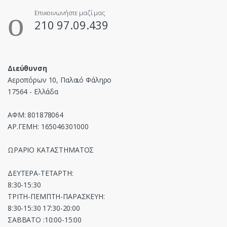
Επικοινωνήστε μαζί μας
210 97.09.439
Διεύθυνση
Αεροπόρων 10, Παλαιό Φάληρο
17564 - Ελλάδα
ΑΦΜ: 801878064
ΑΡ.ΓΕΜΗ: 165046301000
ΩΡΑΡΙΟ ΚΑΤΑΣΤΗΜΑΤΟΣ
ΔΕΥΤΕΡΑ-ΤΕΤΑΡΤΗ:
8:30-15:30
ΤΡΙΤΗ-ΠΕΜΠΤΗ-ΠΑΡΑΣΚΕΥΗ:
8:30-15:30 17:30-20:00
ΣΑΒΒΑΤΟ :10:00-15:00