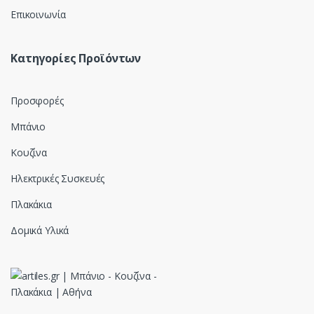
Επικοινωνία
Κατηγορίες Προϊόντων
Προσφορές
Μπάνιο
Κουζίνα
Ηλεκτρικές Συσκευές
Πλακάκια
Δομικά Υλικά