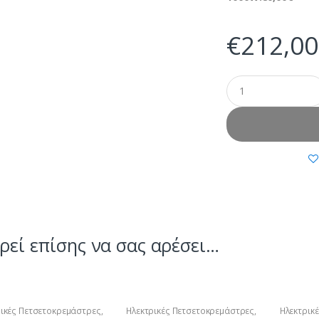
€
212,00
εί επίσης να σας αρέσει…
ρικές Πετσετοκρεμάστρες
,
Ηλεκτρικές Πετσετοκρεμάστρες
,
Ηλεκτρικ