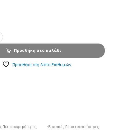
Προσθήκη στο καλάθι
Προσθήκη στη Λίστα Επιθυμιών
ές Πετσετοκρεμάστρες
,
Ηλεκτρικές Πετσετοκρεμάστρες
,