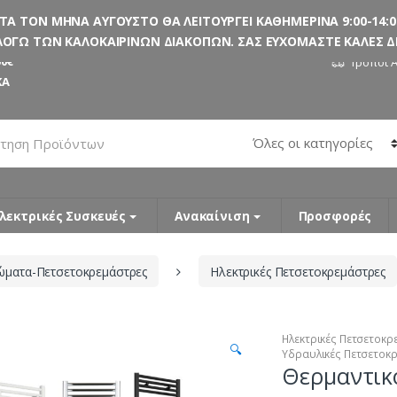
 ΤΟΝ ΜΗΝΑ ΑΥΓΟΥΣΤΟ ΘΑ ΛΕΙΤΟΥΡΓΕΙ ΚΑΘΗΜΕΡΙΝΑ 9:00-14:00
ΟΓΩ ΤΩΝ ΚΑΛΟΚΑΙΡΙΝΩΝ ΔΙΑΚΟΠΩΝ. ΣΑΣ ΕΥΧΟΜΑΣΤΕ ΚΑΛΕΣ ΔΙΑ
0€
Τρόποι 
ΚΑ
λεκτρικές Συσκευές
Ανακαίνιση
Προσφορές
ώματα-Πετσετοκρεμάστρες
Ηλεκτρικές Πετσετοκρεμάστρες
Ηλεκτρικές Πετσετοκρ
🔍
Υδραυλικές Πετσετοκ
Θερμαντικ