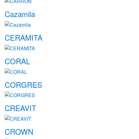
Cazamila
CERAMITA
CORAL
CORGRES
CREAVIT
CROWN