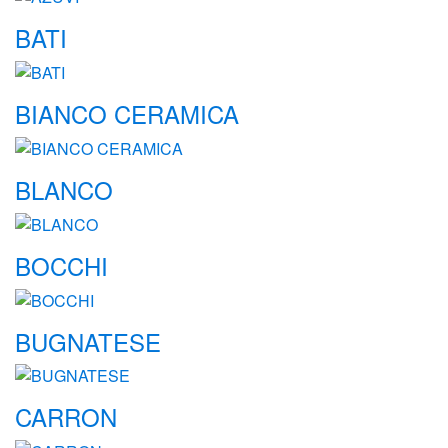
BATI
BIANCO CERAMICA
BLANCO
BOCCHI
BUGNATESE
CARRON