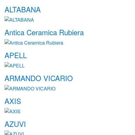
ALTABANA
Antica Ceramica Rubiera
APELL
ARMANDO VICARIO
AXIS
AZUVI