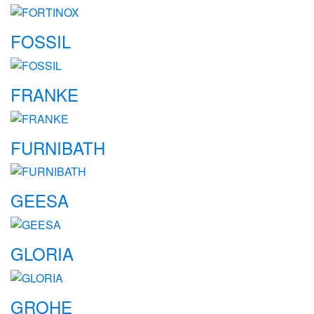
FOSSIL
FRANKE
FURNIBATH
GEESA
GLORIA
GROHE