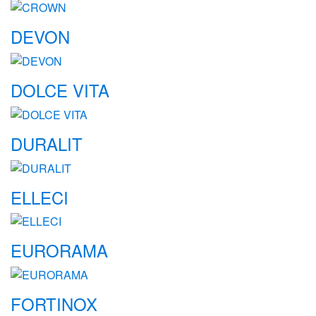
DEVON
DOLCE VITA
DURALIT
ELLECI
EURORAMA
FORTINOX