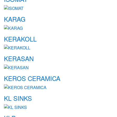
KARAG
KERAKOLL
KERASAN
KEROS CERAMICA
KL SINKS