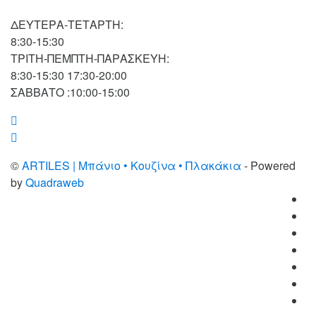
ΔΕΥΤΕΡΑ-ΤΕΤΑΡΤΗ:
8:30-15:30
ΤΡΙΤΗ-ΠΕΜΠΤΗ-ΠΑΡΑΣΚΕΥΗ:
8:30-15:30 17:30-20:00
ΣΑΒΒΑΤΟ :10:00-15:00
©
ARTILES | Μπάνιο • Κουζίνα • Πλακάκια
- Powered
by
Quadraweb