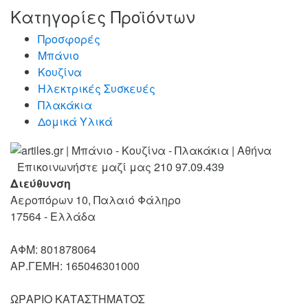
Κατηγορίες Προϊόντων
Προσφορές
Μπάνιο
Κουζίνα
Ηλεκτρικές Συσκευές
Πλακάκια
Δομικά Υλικά
Επικοινωνήστε μαζί μας
210 97.09.439
Διεύθυνση
Αεροπόρων 10, Παλαιό Φάληρο
17564 - Ελλάδα
ΑΦΜ: 801878064
ΑΡ.ΓΕΜΗ: 165046301000
ΩΡΑΡΙΟ ΚΑΤΑΣΤΗΜΑΤΟΣ