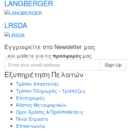
LANGBERGER
LRSDA
Εγγραφείτε στο Newsletter μας
...και μάθετε για τις
προσφορές
μας
Sign Up
Εξυπηρέτηση Πελατών
Τρόποι Αποστολής
Τρόποι Πληρωμής – Τράπεζες
Επιστροφές
Κόστος Μεταφορικών
Όροι Χρήσης & Προϋποθέσεις
Ποιοί Είμαστε
Επικοινωνία