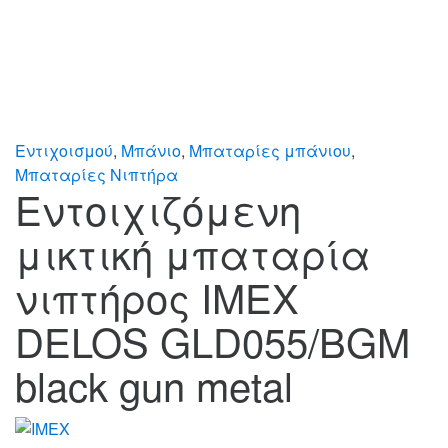
Εντιχοισμού
,
Μπάνιο
,
Μπαταρίες μπάνιου
,
Μπαταρίες Νιπτήρα
Εντοιχιζόμενη
μικτική μπαταρία
νιπτήρος IMEX
DELOS GLD055/BGM
black gun metal