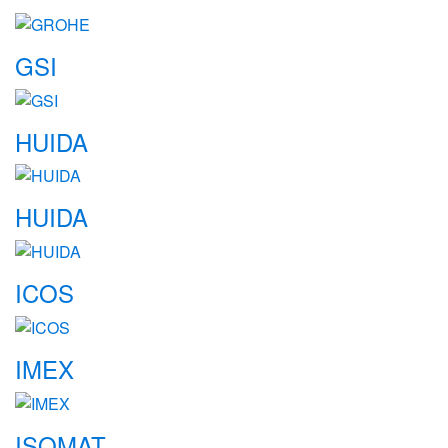
GSI
HUIDA
HUIDA
ICOS
IMEX
ISOMAT