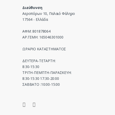
e
Διεύθυνση
l
Αεροπόρων 10, Παλαιό Φάληρο
17564 - Ελλάδα
ΑΦΜ: 801878064
ΑΡ.ΓΕΜΗ: 165046301000
ΩΡΑΡΙΟ ΚΑΤΑΣΤΗΜΑΤΟΣ
ΔΕΥΤΕΡΑ-ΤΕΤΑΡΤΗ:
8:30-15:30
ΤΡΙΤΗ-ΠΕΜΠΤΗ-ΠΑΡΑΣΚΕΥΗ:
8:30-15:30 17:30-20:00
ΣΑΒΒΑΤΟ :10:00-15:00