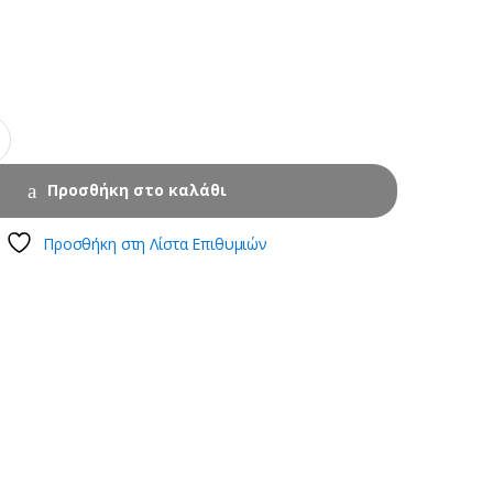
Προσθήκη στο καλάθι
Προσθήκη στη Λίστα Επιθυμιών