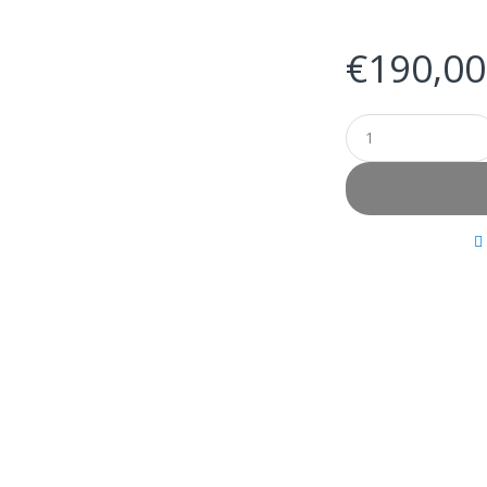
€
190,00