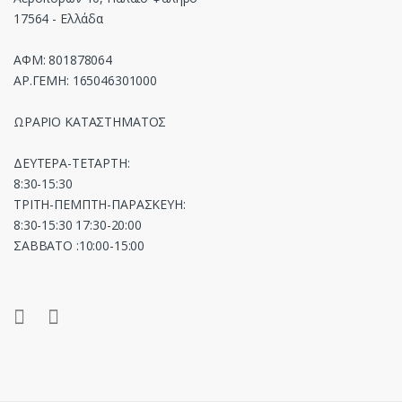
17564 - Ελλάδα
ΑΦΜ: 801878064
ΑΡ.ΓΕΜΗ: 165046301000
ΩΡΑΡΙΟ ΚΑΤΑΣΤΗΜΑΤΟΣ
ΔΕΥΤΕΡΑ-ΤΕΤΑΡΤΗ:
8:30-15:30
ΤΡΙΤΗ-ΠΕΜΠΤΗ-ΠΑΡΑΣΚΕΥΗ:
8:30-15:30 17:30-20:00
ΣΑΒΒΑΤΟ :10:00-15:00