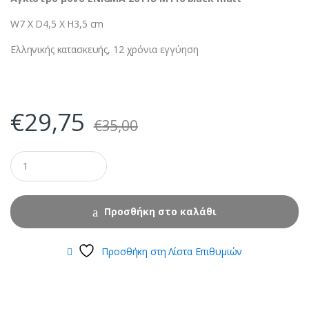
W7 X D4,5 X H3,5 cm
Ελληνικής κατασκευής, 12 χρόνια εγγύηση
€
29,75
€
35,00
Προσθήκη στο καλάθι
Προσθήκη στη Λίστα Επιθυμιών