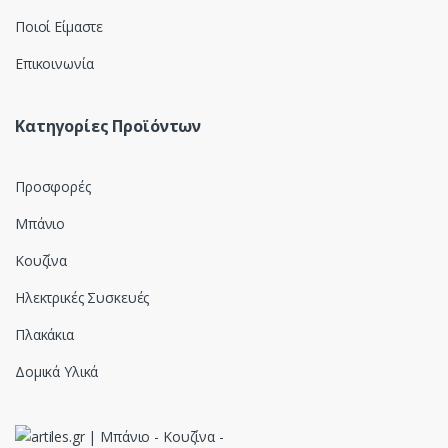
Ποιοί Είμαστε
Επικοινωνία
Κατηγορίες Προϊόντων
Προσφορές
Μπάνιο
Κουζίνα
Ηλεκτρικές Συσκευές
Πλακάκια
Δομικά Υλικά