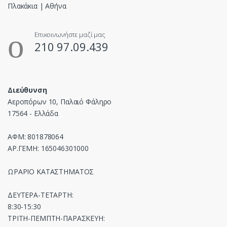
Επικοινωνήστε μαζί μας
210 97.09.439
Διεύθυνση
Αεροπόρων 10, Παλαιό Φάληρο
17564 - Ελλάδα
ΑΦΜ: 801878064
ΑΡ.ΓΕΜΗ: 165046301000
ΩΡΑΡΙΟ ΚΑΤΑΣΤΗΜΑΤΟΣ
ΔΕΥΤΕΡΑ-ΤΕΤΑΡΤΗ:
8:30-15:30
ΤΡΙΤΗ-ΠΕΜΠΤΗ-ΠΑΡΑΣΚΕΥΗ: