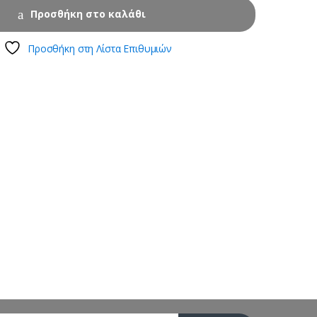
Προσθήκη στο καλάθι
Προσθήκη στη Λίστα Επιθυμιών