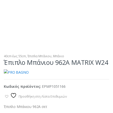
40cm έως 55cm
,
Έπιπλα Μπάνιου
,
Μπάνιο
Έπιπλο Μπάνιου 962A MATRIX W24
Κωδικός προϊόντος:
EPMP1051166
Προσθήκη στη Λίστα Επιθυμιών
Έπιπλο Μπάνιου 962A σετ