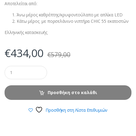
Αποτελείται από:
Άνω μέρος καθρέπτης/κρυφοντούλαπο με απλίκα LED
Κάτω μέρος με πορσελάνινο νιπτήρα CHIC 55 εκατοστών
Ελληνικής κατασκευής
€
434,00
€
579,00
Προσθήκη στο καλάθι
Προσθήκη στη Λίστα Επιθυμιών