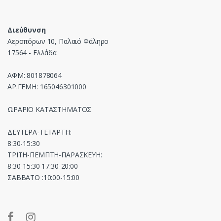
Διεύθυνση
Αεροπόρων 10, Παλαιό Φάληρο
17564 - Ελλάδα
ΑΦΜ: 801878064
ΑΡ.ΓΕΜΗ: 165046301000
ΩΡΑΡΙΟ ΚΑΤΑΣΤΗΜΑΤΟΣ
ΔΕΥΤΕΡΑ-ΤΕΤΑΡΤΗ:
8:30-15:30
ΤΡΙΤΗ-ΠΕΜΠΤΗ-ΠΑΡΑΣΚΕΥΗ:
8:30-15:30 17:30-20:00
ΣΑΒΒΑΤΟ :10:00-15:00