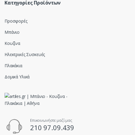
Κατηγορίες Προϊόντων
Προσφορές
Μπάνιο
Κουζίνα
Ηλεκτρικές Συσκευές
Πλακάκια
Δομικά Υλικά
Επικοινωνήστε μαζί μας
210 97.09.439