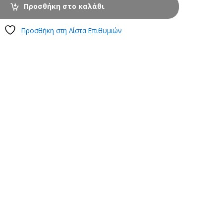
Προσθήκη στο καλάθι
Προσθήκη στη Λίστα Επιθυμιών