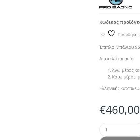
Κωδικός προϊόντ
Προσθήκη σ
Έπιπλο Μπάνιου 95
Αποτελείται από:
Άνω μέρος καθ
Κάτω μέρος μ
Ελληνικής κατασκευ
€
460,00