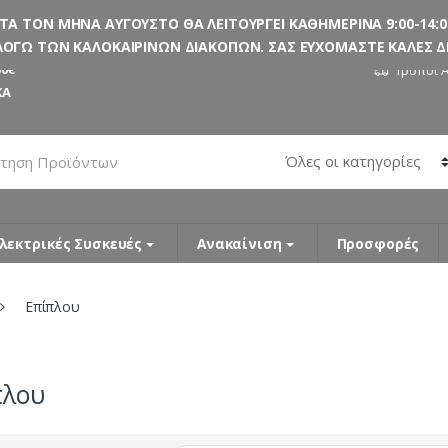
 ΤΟΝ ΜΗΝΑ ΑΥΓΟΥΣΤΟ ΘΑ ΛΕΙΤΟΥΡΓΕΙ ΚΑΘΗΜΕΡΙΝΑ 9:00-14:00
ΟΓΩ ΤΩΝ ΚΑΛΟΚΑΙΡΙΝΩΝ ΔΙΑΚΟΠΩΝ. ΣΑΣ ΕΥΧΟΜΑΣΤΕ ΚΑΛΕΣ ΔΙΑ
0€
Τρόποι 
ΚΑ
λεκτρικές Συσκευές
Ανακαίνιση
Προσφορές
Επίπλου
πλου