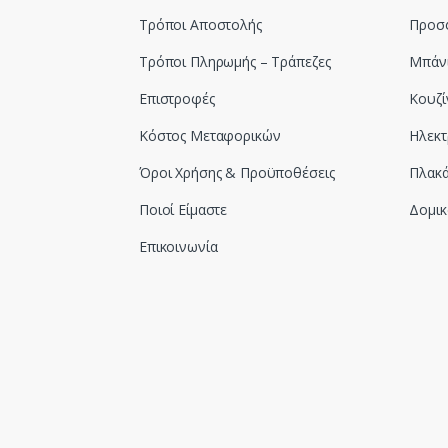
Τρόποι Αποστολής
Προσ
Τρόποι Πληρωμής – Τράπεζες
Μπάν
Επιστροφές
Κουζί
Κόστος Μεταφορικών
Ηλεκτ
Όροι Χρήσης & Προϋποθέσεις
Πλακά
Ποιοί Είμαστε
Δομικ
Επικοινωνία