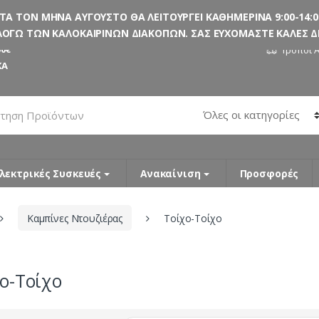
 ΤΟΝ ΜΗΝΑ ΑΥΓΟΥΣΤΟ ΘΑ ΛΕΙΤΟΥΡΓΕΙ ΚΑΘΗΜΕΡΙΝΑ 9:00-14:00
ΟΓΩ ΤΩΝ ΚΑΛΟΚΑΙΡΙΝΩΝ ΔΙΑΚΟΠΩΝ. ΣΑΣ ΕΥΧΟΜΑΣΤΕ ΚΑΛΕΣ ΔΙΑ
0€
Τρόποι 
ΚΑ
λεκτρικές Συσκευές
Ανακαίνιση
Προσφορές
Καμπίνες Ντουζιέρας
Τοίχο-Τοίχο
ο-Τοίχο