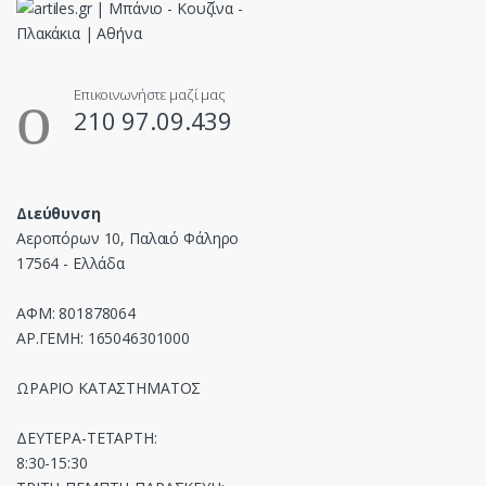
Επικοινωνήστε μαζί μας
210 97.09.439
Διεύθυνση
Αεροπόρων 10, Παλαιό Φάληρο
17564 - Ελλάδα
ΑΦΜ: 801878064
ΑΡ.ΓΕΜΗ: 165046301000
ΩΡΑΡΙΟ ΚΑΤΑΣΤΗΜΑΤΟΣ
ΔΕΥΤΕΡΑ-ΤΕΤΑΡΤΗ:
8:30-15:30