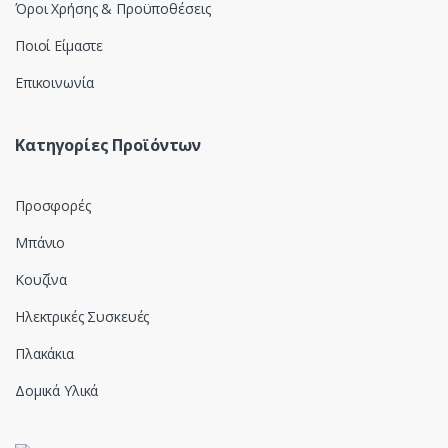
Όροι Χρήσης & Προϋποθέσεις
Ποιοί Είμαστε
Επικοινωνία
Κατηγορίες Προϊόντων
Προσφορές
Μπάνιο
Κουζίνα
Ηλεκτρικές Συσκευές
Πλακάκια
Δομικά Υλικά