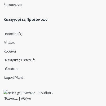
Επικοινωνία
Κατηγορίες Προϊόντων
Προσφορές
Μπάνιο
Κουζίνα
Ηλεκτρικές Συσκευές
Πλακάκια
Δομικά Υλικά