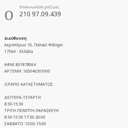
Επικοινωνήστε μαζί μας
210 97.09.439
Διεύθυνση
Αεροπόρων 10, Παλαιό Φάληρο
17564 - Ελλάδα
ΑΦΜ: 801878064
ΑΡ.ΓΕΜΗ: 165046301000
ΩΡΑΡΙΟ ΚΑΤΑΣΤΗΜΑΤΟΣ
ΔΕΥΤΕΡΑ-ΤΕΤΑΡΤΗ:
8:30-15:30
ΤΡΙΤΗ-ΠΕΜΠΤΗ-ΠΑΡΑΣΚΕΥΗ:
8:30-15:30 17:30-20:00
ΣΑΒΒΑΤΟ :10:00-15:00