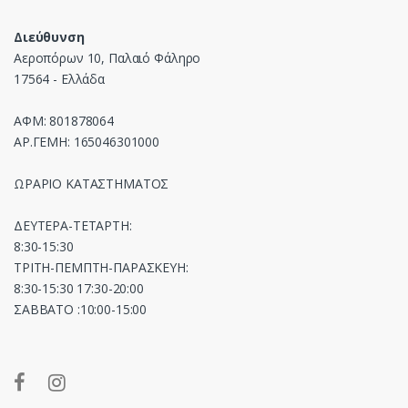
Διεύθυνση
Αεροπόρων 10, Παλαιό Φάληρο
17564 - Ελλάδα
ΑΦΜ: 801878064
ΑΡ.ΓΕΜΗ: 165046301000
ΩΡΑΡΙΟ ΚΑΤΑΣΤΗΜΑΤΟΣ
ΔΕΥΤΕΡΑ-ΤΕΤΑΡΤΗ:
8:30-15:30
ΤΡΙΤΗ-ΠΕΜΠΤΗ-ΠΑΡΑΣΚΕΥΗ:
8:30-15:30 17:30-20:00
ΣΑΒΒΑΤΟ :10:00-15:00