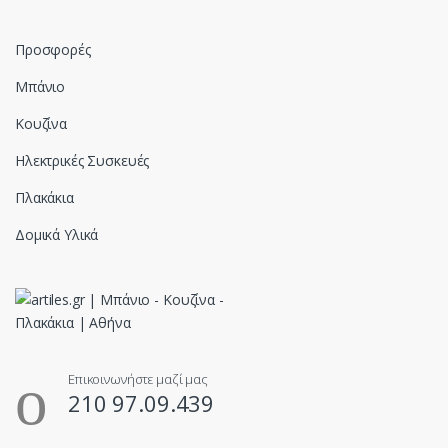
Προσφορές
Μπάνιο
Κουζίνα
Ηλεκτρικές Συσκευές
Πλακάκια
Δομικά Υλικά
Επικοινωνήστε μαζί μας
210 97.09.439