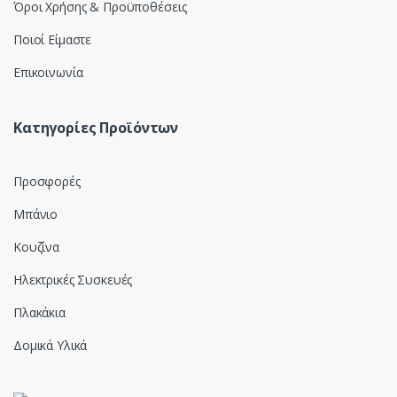
Όροι Χρήσης & Προϋποθέσεις
Ποιοί Είμαστε
Επικοινωνία
Κατηγορίες Προϊόντων
Προσφορές
Μπάνιο
Κουζίνα
Ηλεκτρικές Συσκευές
Πλακάκια
Δομικά Υλικά