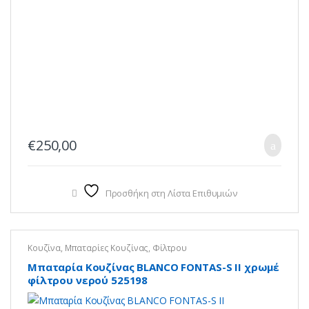
€
250,00
Προσθήκη στη Λίστα Επιθυμιών
Κουζίνα
,
Μπαταρίες Κουζίνας
,
Φίλτρου
Μπαταρία Κουζίνας BLANCO FONTAS-S II χρωμέ
φίλτρου νερού 525198