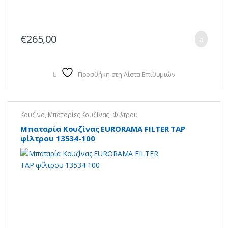
€
265,00
Προσθήκη στη Λίστα Επιθυμιών
Κουζίνα
,
Μπαταρίες Κουζίνας
,
Φίλτρου
Μπαταρία Κουζίνας EURORAMA FILTER TAP
φίλτρου 13534-100