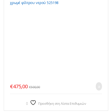
€
475,00
€
500,00
Προσθήκη στη Λίστα Επιθυμιών