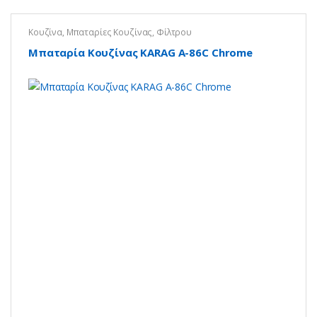
Κουζίνα
,
Μπαταρίες Κουζίνας
,
Φίλτρου
Μπαταρία Κουζίνας KARAG A-86C Chrome