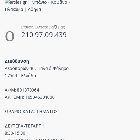
Επικοινωνήστε μαζί μας
210 97.09.439
Διεύθυνση
Αεροπόρων 10, Παλαιό Φάληρο
17564 - Ελλάδα
ΑΦΜ: 801878064
ΑΡ.ΓΕΜΗ: 165046301000
ΩΡΑΡΙΟ ΚΑΤΑΣΤΗΜΑΤΟΣ
ΔΕΥΤΕΡΑ-ΤΕΤΑΡΤΗ:
8:30-15:30