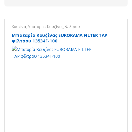
Κουζίνα
,
Μπαταρίες Κουζίνας
,
Φίλτρου
Μπαταρία Κουζίνας EURORAMA FILTER TAP
φίλτρου 13534F-100