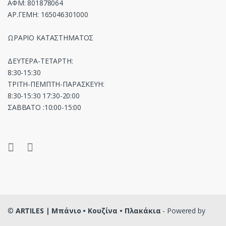
ΑΦΜ: 801878064
ΑΡ.ΓΕΜΗ: 165046301000
ΩΡΑΡΙΟ ΚΑΤΑΣΤΗΜΑΤΟΣ
ΔΕΥΤΕΡΑ-ΤΕΤΑΡΤΗ:
8:30-15:30
ΤΡΙΤΗ-ΠΕΜΠΤΗ-ΠΑΡΑΣΚΕΥΗ:
8:30-15:30 17:30-20:00
ΣΑΒΒΑΤΟ :10:00-15:00
©
ARTILES | Μπάνιο • Κουζίνα • Πλακάκια
- Powered by