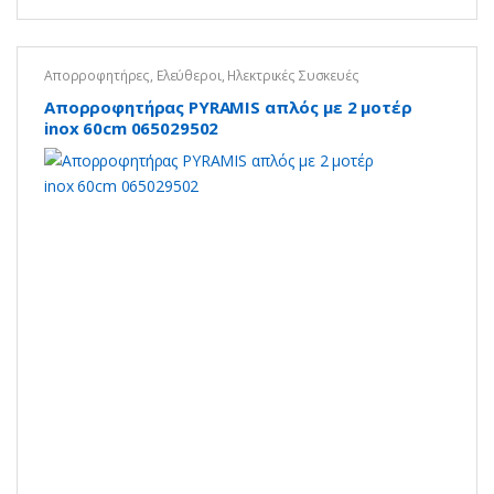
Απορροφητήρες
,
Ελεύθεροι
,
Ηλεκτρικές Συσκευές
Απορροφητήρας PYRAMIS απλός με 2 μοτέρ
inox 60cm 065029502