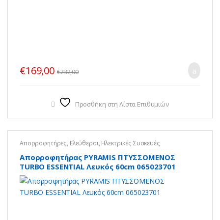
€
169,00
€
232,00
Προσθήκη στη Λίστα Επιθυμιών
Απορροφητήρες
,
Ελεύθεροι
,
Ηλεκτρικές Συσκευές
Απορροφητήρας PYRAMIS ΠΤΥΣΣΟΜΕΝΟΣ
TURBO ESSENTIAL Λευκός 60cm 065023701