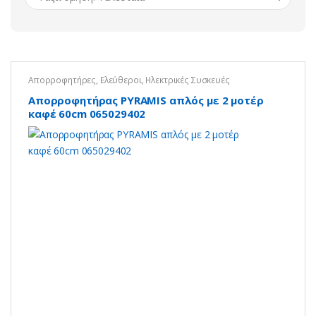
Απορροφητήρες
,
Ελεύθεροι
,
Ηλεκτρικές Συσκευές
Απορροφητήρας PYRAMIS απλός με 2 μοτέρ
καφέ 60cm 065029402