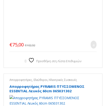
€
75,00
€
102,92
Προσθήκη στη Λίστα Επιθυμιών
Απορροφητήρες
,
Ελεύθεροι
,
Ηλεκτρικές Συσκευές
Απορροφητήρας PYRAMIS ΠΤΥΣΣΟΜΕΝΟΣ
ESSENTIAL Λευκός 60cm 065031302