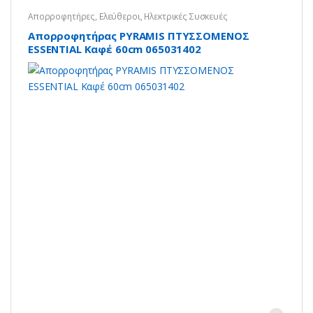
Απορροφητήρες
,
Ελεύθεροι
,
Ηλεκτρικές Συσκευές
Απορροφητήρας PYRAMIS ΠΤΥΣΣΟΜΕΝΟΣ
ESSENTIAL Καφέ 60cm 065031402