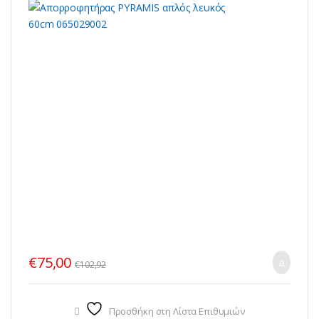
€
75,00
€
102,92
Προσθήκη στη Λίστα Επιθυμιών