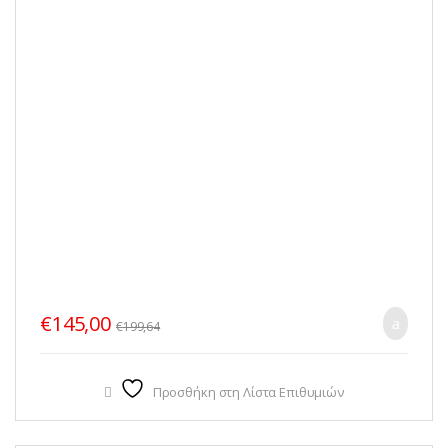
€
145,00
€
199,64
Προσθήκη στη Λίστα Επιθυμιών