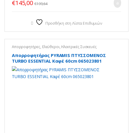
€
145,00
€
199,64
Προσθήκη στη Λίστα Επιθυμιών
Απορροφητήρες
,
Ελεύθεροι
,
Ηλεκτρικές Συσκευές
Απορροφητήρας PYRAMIS ΠΤΥΣΣΟΜΕΝΟΣ
TURBO ESSENTIAL Καφέ 60cm 065023801