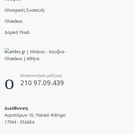
Ηλεκτρικές Συσκευές
Πλακάκια
Δομικά Υλικά
Επικοινωνήστε μαζί μας
210 97.09.439
Διεύθυνση
Αεροπόρων 10, Παλαιό Φάληρο
17564 - Ελλάδα