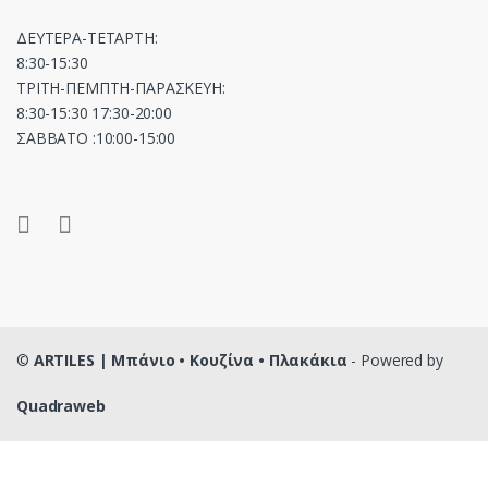
ΔΕΥΤΕΡΑ-ΤΕΤΑΡΤΗ:
8:30-15:30
ΤΡΙΤΗ-ΠΕΜΠΤΗ-ΠΑΡΑΣΚΕΥΗ:
8:30-15:30 17:30-20:00
ΣΑΒΒΑΤΟ :10:00-15:00
©
ARTILES | Μπάνιο • Κουζίνα • Πλακάκια
- Powered by
Quadraweb